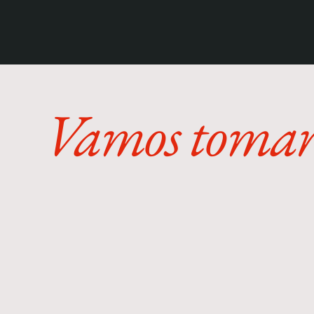
Vamos toma