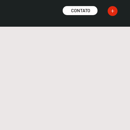
CONTATO